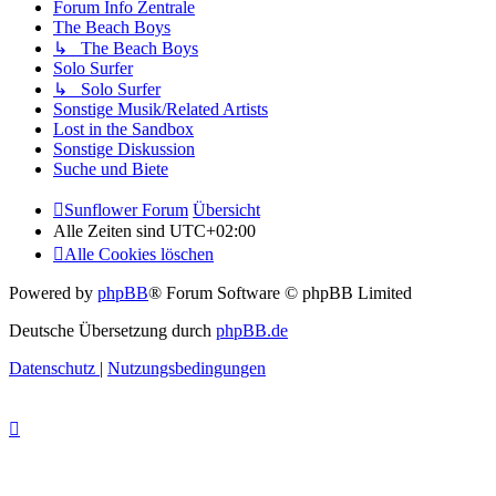
Forum Info Zentrale
The Beach Boys
↳ The Beach Boys
Solo Surfer
↳ Solo Surfer
Sonstige Musik/Related Artists
Lost in the Sandbox
Sonstige Diskussion
Suche und Biete
Sunflower Forum
Übersicht
Alle Zeiten sind
UTC+02:00
Alle Cookies löschen
Powered by
phpBB
® Forum Software © phpBB Limited
Deutsche Übersetzung durch
phpBB.de
Datenschutz
|
Nutzungsbedingungen