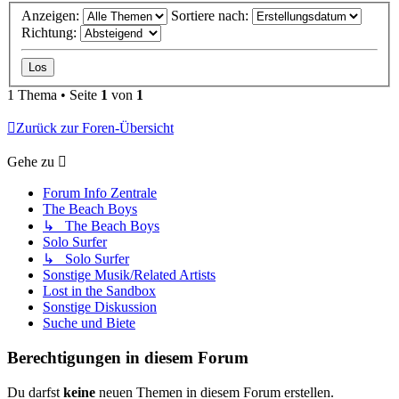
Anzeigen:
Sortiere nach:
Richtung:
1 Thema • Seite
1
von
1
Zurück zur Foren-Übersicht
Gehe zu
Forum Info Zentrale
The Beach Boys
↳ The Beach Boys
Solo Surfer
↳ Solo Surfer
Sonstige Musik/Related Artists
Lost in the Sandbox
Sonstige Diskussion
Suche und Biete
Berechtigungen in diesem Forum
Du darfst
keine
neuen Themen in diesem Forum erstellen.