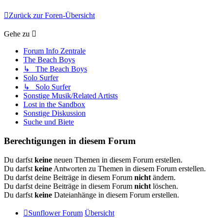
Zurück zur Foren-Übersicht
Gehe zu
Forum Info Zentrale
The Beach Boys
↳ The Beach Boys
Solo Surfer
↳ Solo Surfer
Sonstige Musik/Related Artists
Lost in the Sandbox
Sonstige Diskussion
Suche und Biete
Berechtigungen in diesem Forum
Du darfst
keine
neuen Themen in diesem Forum erstellen.
Du darfst
keine
Antworten zu Themen in diesem Forum erstellen.
Du darfst deine Beiträge in diesem Forum
nicht
ändern.
Du darfst deine Beiträge in diesem Forum
nicht
löschen.
Du darfst
keine
Dateianhänge in diesem Forum erstellen.
Sunflower Forum
Übersicht