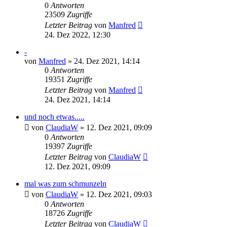
0
Antworten
23509
Zugriffe
Letzter Beitrag
von
Manfred
24. Dez 2022, 12:30
-
von
Manfred
» 24. Dez 2021, 14:14
0
Antworten
19351
Zugriffe
Letzter Beitrag
von
Manfred
24. Dez 2021, 14:14
und noch etwas.....
von
ClaudiaW
» 12. Dez 2021, 09:09
0
Antworten
19397
Zugriffe
Letzter Beitrag
von
ClaudiaW
12. Dez 2021, 09:09
mal was zum schmunzeln
von
ClaudiaW
» 12. Dez 2021, 09:03
0
Antworten
18726
Zugriffe
Letzter Beitrag
von
ClaudiaW