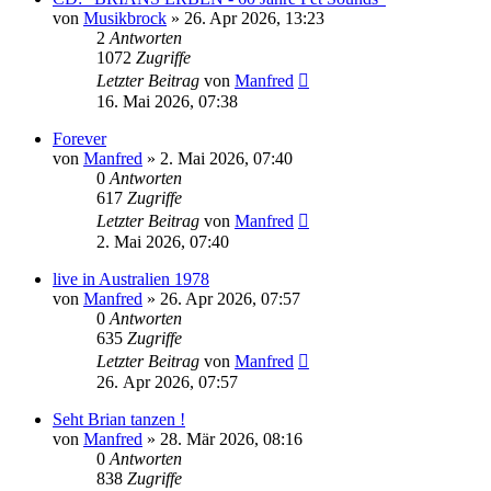
von
Musikbrock
» 26. Apr 2026, 13:23
2
Antworten
1072
Zugriffe
Letzter Beitrag
von
Manfred
16. Mai 2026, 07:38
Forever
von
Manfred
» 2. Mai 2026, 07:40
0
Antworten
617
Zugriffe
Letzter Beitrag
von
Manfred
2. Mai 2026, 07:40
live in Australien 1978
von
Manfred
» 26. Apr 2026, 07:57
0
Antworten
635
Zugriffe
Letzter Beitrag
von
Manfred
26. Apr 2026, 07:57
Seht Brian tanzen !
von
Manfred
» 28. Mär 2026, 08:16
0
Antworten
838
Zugriffe