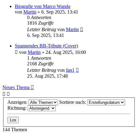
Biografie von Marco Wanda
von
Martin
» 6. Sep 2025, 13:41
0
Antworten
1816
Zugriffe
Letzter Beitrag
von
Martin
6. Sep 2025, 13:41
Spannendes BB-Tribute (Cover)
von
Martin
» 24. Aug 2025, 16:00
1
Antworten
2168
Zugriffe
Letzter Beitrag
von
fan1
25. Aug 2025, 17:48
Neues Thema
Anzeigen:
Sortiere nach:
Richtung:
144 Themen