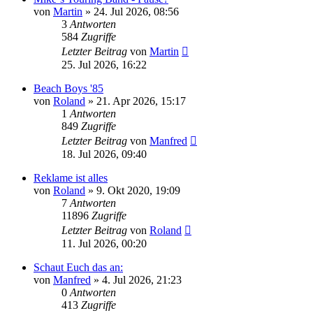
von
Martin
» 24. Jul 2026, 08:56
3
Antworten
584
Zugriffe
Letzter Beitrag
von
Martin
25. Jul 2026, 16:22
Beach Boys '85
von
Roland
» 21. Apr 2026, 15:17
1
Antworten
849
Zugriffe
Letzter Beitrag
von
Manfred
18. Jul 2026, 09:40
Reklame ist alles
von
Roland
» 9. Okt 2020, 19:09
7
Antworten
11896
Zugriffe
Letzter Beitrag
von
Roland
11. Jul 2026, 00:20
Schaut Euch das an:
von
Manfred
» 4. Jul 2026, 21:23
0
Antworten
413
Zugriffe