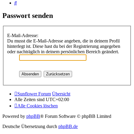
Suche
Passwort senden
E-Mail-Adresse:
Du musst die E-Mail-Adresse angeben, die in deinem Profil
hinterlegt ist. Diese hast du bei der Registrierung angegeben
oder nachträglich in deinem persönlichen Bereich geändert.
Sunflower Forum
Übersicht
Alle Zeiten sind
UTC+02:00
Alle Cookies löschen
Powered by
phpBB
® Forum Software © phpBB Limited
Deutsche Übersetzung durch
phpBB.de