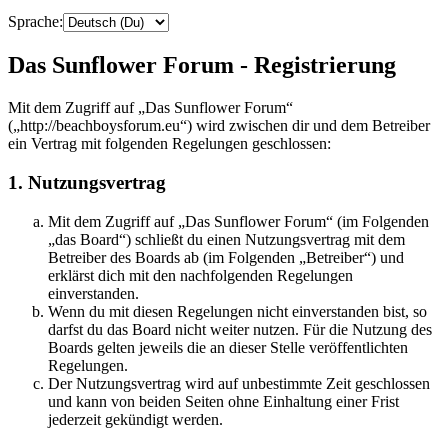
Sprache:
Das Sunflower Forum - Registrierung
Mit dem Zugriff auf „Das Sunflower Forum“
(„http://beachboysforum.eu“) wird zwischen dir und dem Betreiber
ein Vertrag mit folgenden Regelungen geschlossen:
1. Nutzungsvertrag
Mit dem Zugriff auf „Das Sunflower Forum“ (im Folgenden
„das Board“) schließt du einen Nutzungsvertrag mit dem
Betreiber des Boards ab (im Folgenden „Betreiber“) und
erklärst dich mit den nachfolgenden Regelungen
einverstanden.
Wenn du mit diesen Regelungen nicht einverstanden bist, so
darfst du das Board nicht weiter nutzen. Für die Nutzung des
Boards gelten jeweils die an dieser Stelle veröffentlichten
Regelungen.
Der Nutzungsvertrag wird auf unbestimmte Zeit geschlossen
und kann von beiden Seiten ohne Einhaltung einer Frist
jederzeit gekündigt werden.