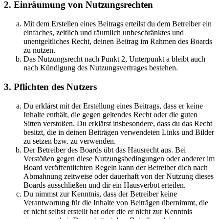
2. Einräumung von Nutzungsrechten
Mit dem Erstellen eines Beitrags erteilst du dem Betreiber ein
einfaches, zeitlich und räumlich unbeschränktes und
unentgeltliches Recht, deinen Beitrag im Rahmen des Boards
zu nutzen.
Das Nutzungsrecht nach Punkt 2, Unterpunkt a bleibt auch
nach Kündigung des Nutzungsvertrages bestehen.
3. Pflichten des Nutzers
Du erklärst mit der Erstellung eines Beitrags, dass er keine
Inhalte enthält, die gegen geltendes Recht oder die guten
Sitten verstoßen. Du erklärst insbesondere, dass du das Recht
besitzt, die in deinen Beiträgen verwendeten Links und Bilder
zu setzen bzw. zu verwenden.
Der Betreiber des Boards übt das Hausrecht aus. Bei
Verstößen gegen diese Nutzungsbedingungen oder anderer im
Board veröffentlichten Regeln kann der Betreiber dich nach
Abmahnung zeitweise oder dauerhaft von der Nutzung dieses
Boards ausschließen und dir ein Hausverbot erteilen.
Du nimmst zur Kenntnis, dass der Betreiber keine
Verantwortung für die Inhalte von Beiträgen übernimmt, die
er nicht selbst erstellt hat oder die er nicht zur Kenntnis