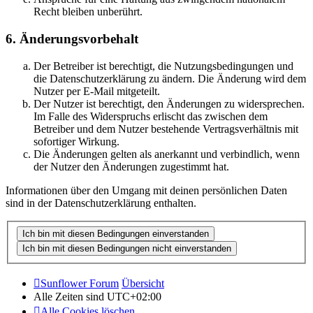
Recht bleiben unberührt.
6. Änderungsvorbehalt
Der Betreiber ist berechtigt, die Nutzungsbedingungen und
die Datenschutzerklärung zu ändern. Die Änderung wird dem
Nutzer per E-Mail mitgeteilt.
Der Nutzer ist berechtigt, den Änderungen zu widersprechen.
Im Falle des Widerspruchs erlischt das zwischen dem
Betreiber und dem Nutzer bestehende Vertragsverhältnis mit
sofortiger Wirkung.
Die Änderungen gelten als anerkannt und verbindlich, wenn
der Nutzer den Änderungen zugestimmt hat.
Informationen über den Umgang mit deinen persönlichen Daten
sind in der Datenschutzerklärung enthalten.
Sunflower Forum
Übersicht
Alle Zeiten sind
UTC+02:00
Alle Cookies löschen