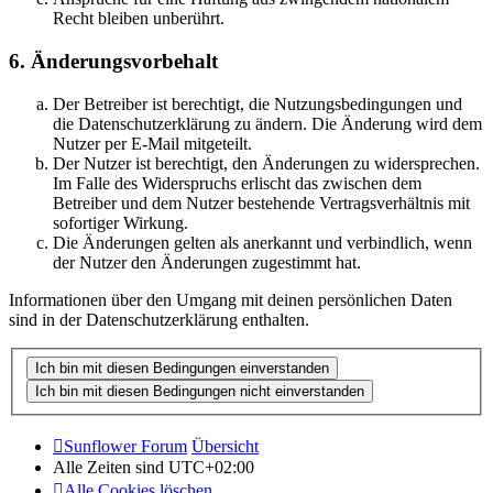
Recht bleiben unberührt.
6. Änderungsvorbehalt
Der Betreiber ist berechtigt, die Nutzungsbedingungen und
die Datenschutzerklärung zu ändern. Die Änderung wird dem
Nutzer per E-Mail mitgeteilt.
Der Nutzer ist berechtigt, den Änderungen zu widersprechen.
Im Falle des Widerspruchs erlischt das zwischen dem
Betreiber und dem Nutzer bestehende Vertragsverhältnis mit
sofortiger Wirkung.
Die Änderungen gelten als anerkannt und verbindlich, wenn
der Nutzer den Änderungen zugestimmt hat.
Informationen über den Umgang mit deinen persönlichen Daten
sind in der Datenschutzerklärung enthalten.
Sunflower Forum
Übersicht
Alle Zeiten sind
UTC+02:00
Alle Cookies löschen