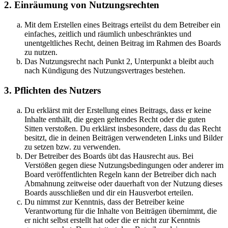
2. Einräumung von Nutzungsrechten
Mit dem Erstellen eines Beitrags erteilst du dem Betreiber ein
einfaches, zeitlich und räumlich unbeschränktes und
unentgeltliches Recht, deinen Beitrag im Rahmen des Boards
zu nutzen.
Das Nutzungsrecht nach Punkt 2, Unterpunkt a bleibt auch
nach Kündigung des Nutzungsvertrages bestehen.
3. Pflichten des Nutzers
Du erklärst mit der Erstellung eines Beitrags, dass er keine
Inhalte enthält, die gegen geltendes Recht oder die guten
Sitten verstoßen. Du erklärst insbesondere, dass du das Recht
besitzt, die in deinen Beiträgen verwendeten Links und Bilder
zu setzen bzw. zu verwenden.
Der Betreiber des Boards übt das Hausrecht aus. Bei
Verstößen gegen diese Nutzungsbedingungen oder anderer im
Board veröffentlichten Regeln kann der Betreiber dich nach
Abmahnung zeitweise oder dauerhaft von der Nutzung dieses
Boards ausschließen und dir ein Hausverbot erteilen.
Du nimmst zur Kenntnis, dass der Betreiber keine
Verantwortung für die Inhalte von Beiträgen übernimmt, die
er nicht selbst erstellt hat oder die er nicht zur Kenntnis