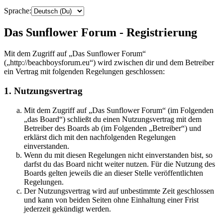
Sprache:
Das Sunflower Forum - Registrierung
Mit dem Zugriff auf „Das Sunflower Forum“
(„http://beachboysforum.eu“) wird zwischen dir und dem Betreiber
ein Vertrag mit folgenden Regelungen geschlossen:
1. Nutzungsvertrag
Mit dem Zugriff auf „Das Sunflower Forum“ (im Folgenden
„das Board“) schließt du einen Nutzungsvertrag mit dem
Betreiber des Boards ab (im Folgenden „Betreiber“) und
erklärst dich mit den nachfolgenden Regelungen
einverstanden.
Wenn du mit diesen Regelungen nicht einverstanden bist, so
darfst du das Board nicht weiter nutzen. Für die Nutzung des
Boards gelten jeweils die an dieser Stelle veröffentlichten
Regelungen.
Der Nutzungsvertrag wird auf unbestimmte Zeit geschlossen
und kann von beiden Seiten ohne Einhaltung einer Frist
jederzeit gekündigt werden.