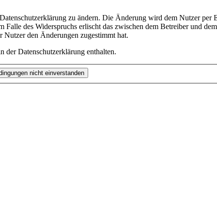
e Datenschutzerklärung zu ändern. Die Änderung wird dem Nutzer per E-
m Falle des Widerspruchs erlischt das zwischen dem Betreiber und dem 
er Nutzer den Änderungen zugestimmt hat.
n der Datenschutzerklärung enthalten.