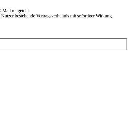
Mail mitgeteilt.
Nutzer bestehende Vertragsverhältnis mit sofortiger Wirkung.