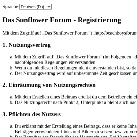
Sprache:
Das Sunflower Forum - Registrierung
Mit dem Zugriff auf „Das Sunflower Forum“ („http://beachboysforum.
1. Nutzungsvertrag
Mit dem Zugriff auf „Das Sunflower Forum“ (im Folgenden „das
nachfolgenden Regelungen einverstanden.
Wenn du mit diesen Regelungen nicht einverstanden bist, so dar
Der Nutzungsvertrag wird auf unbestimmte Zeit geschlossen und
2. Einräumung von Nutzungsrechten
Mit dem Erstellen eines Beitrags erteilst du dem Betreiber ein
Das Nutzungsrecht nach Punkt 2, Unterpunkt a bleibt auch na
3. Pflichten des Nutzers
Du erklärst mit der Erstellung eines Beitrags, dass er keine Inh
Beiträgen verwendeten Links und Bilder zu setzen bzw. zu ve