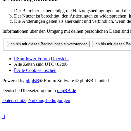
Der Betreiber ist berechtigt, die Nutzungsbedingungen und di
Der Nutzer ist berechtigt, den Änderungen zu widersprechen. I
Die Änderungen gelten als anerkannt und verbindlich, wenn d
Informationen über den Umgang mit deinen persönlichen Daten sind i
Sunflower Forum
Übersicht
Alle Zeiten sind
UTC+02:00
Alle Cookies löschen
Powered by
phpBB
® Forum Software © phpBB Limited
Deutsche Übersetzung durch
phpBB.de
Datenschutz
|
Nutzungsbedingungen