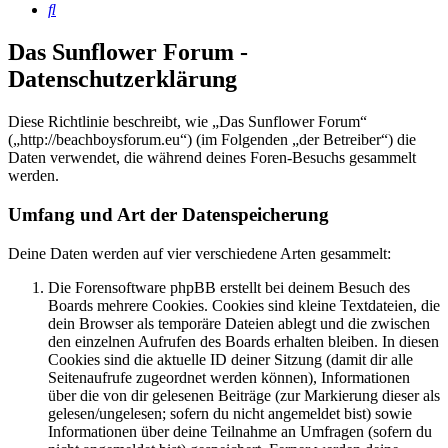
Suche
Das Sunflower Forum -
Datenschutzerklärung
Diese Richtlinie beschreibt, wie „Das Sunflower Forum“
(„http://beachboysforum.eu“) (im Folgenden „der Betreiber“) die
Daten verwendet, die während deines Foren-Besuchs gesammelt
werden.
Umfang und Art der Datenspeicherung
Deine Daten werden auf vier verschiedene Arten gesammelt:
Die Forensoftware phpBB erstellt bei deinem Besuch des
Boards mehrere Cookies. Cookies sind kleine Textdateien, die
dein Browser als temporäre Dateien ablegt und die zwischen
den einzelnen Aufrufen des Boards erhalten bleiben. In diesen
Cookies sind die aktuelle ID deiner Sitzung (damit dir alle
Seitenaufrufe zugeordnet werden können), Informationen
über die von dir gelesenen Beiträge (zur Markierung dieser als
gelesen/ungelesen; sofern du nicht angemeldet bist) sowie
Informationen über deine Teilnahme an Umfragen (sofern du