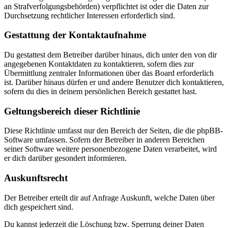
an Strafverfolgungsbehörden) verpflichtet ist oder die Daten zur
Durchsetzung rechtlicher Interessen erforderlich sind.
Gestattung der Kontaktaufnahme
Du gestattest dem Betreiber darüber hinaus, dich unter den von dir
angegebenen Kontaktdaten zu kontaktieren, sofern dies zur
Übermittlung zentraler Informationen über das Board erforderlich
ist. Darüber hinaus dürfen er und andere Benutzer dich kontaktieren,
sofern du dies in deinem persönlichen Bereich gestattet hast.
Geltungsbereich dieser Richtlinie
Diese Richtlinie umfasst nur den Bereich der Seiten, die die phpBB-
Software umfassen. Sofern der Betreiber in anderen Bereichen
seiner Software weitere personenbezogene Daten verarbeitet, wird
er dich darüber gesondert informieren.
Auskunftsrecht
Der Betreiber erteilt dir auf Anfrage Auskunft, welche Daten über
dich gespeichert sind.
Du kannst jederzeit die Löschung bzw. Sperrung deiner Daten