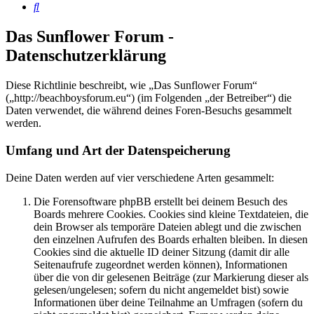
Suche
Das Sunflower Forum -
Datenschutzerklärung
Diese Richtlinie beschreibt, wie „Das Sunflower Forum“
(„http://beachboysforum.eu“) (im Folgenden „der Betreiber“) die
Daten verwendet, die während deines Foren-Besuchs gesammelt
werden.
Umfang und Art der Datenspeicherung
Deine Daten werden auf vier verschiedene Arten gesammelt:
Die Forensoftware phpBB erstellt bei deinem Besuch des
Boards mehrere Cookies. Cookies sind kleine Textdateien, die
dein Browser als temporäre Dateien ablegt und die zwischen
den einzelnen Aufrufen des Boards erhalten bleiben. In diesen
Cookies sind die aktuelle ID deiner Sitzung (damit dir alle
Seitenaufrufe zugeordnet werden können), Informationen
über die von dir gelesenen Beiträge (zur Markierung dieser als
gelesen/ungelesen; sofern du nicht angemeldet bist) sowie
Informationen über deine Teilnahme an Umfragen (sofern du