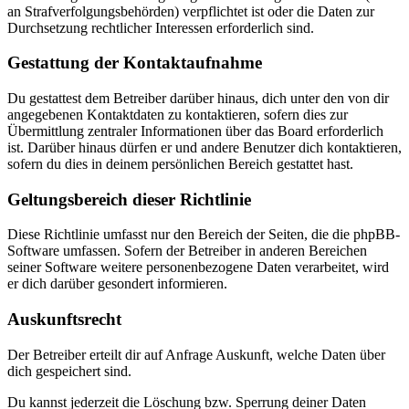
an Strafverfolgungsbehörden) verpflichtet ist oder die Daten zur
Durchsetzung rechtlicher Interessen erforderlich sind.
Gestattung der Kontaktaufnahme
Du gestattest dem Betreiber darüber hinaus, dich unter den von dir
angegebenen Kontaktdaten zu kontaktieren, sofern dies zur
Übermittlung zentraler Informationen über das Board erforderlich
ist. Darüber hinaus dürfen er und andere Benutzer dich kontaktieren,
sofern du dies in deinem persönlichen Bereich gestattet hast.
Geltungsbereich dieser Richtlinie
Diese Richtlinie umfasst nur den Bereich der Seiten, die die phpBB-
Software umfassen. Sofern der Betreiber in anderen Bereichen
seiner Software weitere personenbezogene Daten verarbeitet, wird
er dich darüber gesondert informieren.
Auskunftsrecht
Der Betreiber erteilt dir auf Anfrage Auskunft, welche Daten über
dich gespeichert sind.
Du kannst jederzeit die Löschung bzw. Sperrung deiner Daten