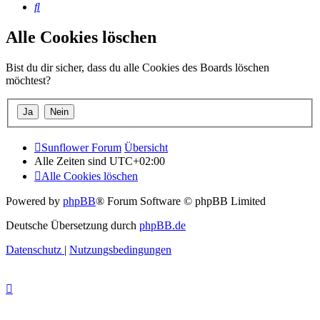
Suche
Alle Cookies löschen
Bist du dir sicher, dass du alle Cookies des Boards löschen
möchtest?
Sunflower Forum
Übersicht
Alle Zeiten sind
UTC+02:00
Alle Cookies löschen
Powered by
phpBB
® Forum Software © phpBB Limited
Deutsche Übersetzung durch
phpBB.de
Datenschutz
|
Nutzungsbedingungen