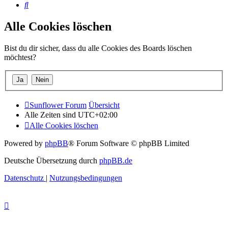
Suche
Alle Cookies löschen
Bist du dir sicher, dass du alle Cookies des Boards löschen
möchtest?
Sunflower Forum
Übersicht
Alle Zeiten sind
UTC+02:00
Alle Cookies löschen
Powered by
phpBB
® Forum Software © phpBB Limited
Deutsche Übersetzung durch
phpBB.de
Datenschutz
|
Nutzungsbedingungen