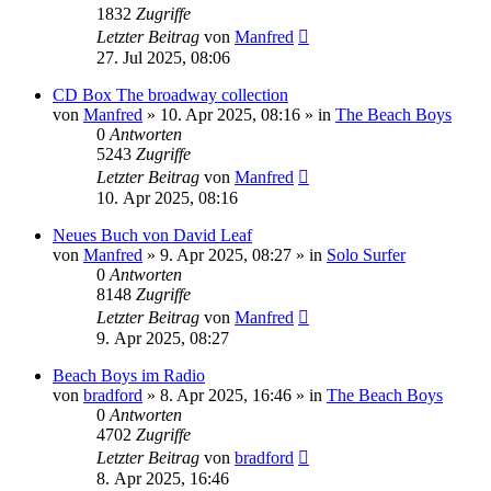
1832
Zugriffe
Letzter Beitrag
von
Manfred
27. Jul 2025, 08:06
CD Box The broadway collection
von
Manfred
» 10. Apr 2025, 08:16 » in
The Beach Boys
0
Antworten
5243
Zugriffe
Letzter Beitrag
von
Manfred
10. Apr 2025, 08:16
Neues Buch von David Leaf
von
Manfred
» 9. Apr 2025, 08:27 » in
Solo Surfer
0
Antworten
8148
Zugriffe
Letzter Beitrag
von
Manfred
9. Apr 2025, 08:27
Beach Boys im Radio
von
bradford
» 8. Apr 2025, 16:46 » in
The Beach Boys
0
Antworten
4702
Zugriffe
Letzter Beitrag
von
bradford
8. Apr 2025, 16:46