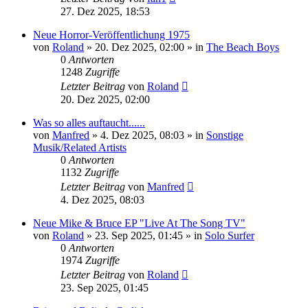
27. Dez 2025, 18:53
Neue Horror-Veröffentlichung 1975
von
Roland
» 20. Dez 2025, 02:00 » in
The Beach Boys
0
Antworten
1248
Zugriffe
Letzter Beitrag
von
Roland
20. Dez 2025, 02:00
Was so alles auftaucht......
von
Manfred
» 4. Dez 2025, 08:03 » in
Sonstige
Musik/Related Artists
0
Antworten
1132
Zugriffe
Letzter Beitrag
von
Manfred
4. Dez 2025, 08:03
Neue Mike & Bruce EP "Live At The Song TV"
von
Roland
» 23. Sep 2025, 01:45 » in
Solo Surfer
0
Antworten
1974
Zugriffe
Letzter Beitrag
von
Roland
23. Sep 2025, 01:45