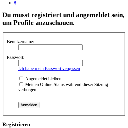
Suche
Du musst registriert und angemeldet sein,
um Profile anzuschauen.
Benutzername:
Passwort:
Ich habe mein Passwort vergessen
Angemeldet bleiben
Meinen Online-Status während dieser Sitzung
verbergen
Registrieren