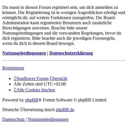
Du musst in diesem Forum registriert sein, um dich anmelden zu
können. Die Registrierung ist in wenigen Augenblicken erledigt und
ermöglicht dir, auf weitere Funktionen zuzugreifen. Die Board-
Administration kann registrierten Benutzern auch zusätzliche
Berechtigungen zuweisen. Beachte bitte unsere
Nutzungsbedingungen und die verwandten Regelungen, bevor du
dich registrierst. Bitte beachte auch die jeweiligen Forenregeln,
wenn du dich in diesem Board bewegst.
Nutzungsbedingungen
|
Datenschutzerklärung
Registrieren
Sunflower Forum
Übersicht
Alle Zeiten sind
UTC+02:00
Alle Cookies löschen
Powered by
phpBB
® Forum Software © phpBB Limited
Deutsche Übersetzung durch
phpBB.de
Datenschutz
|
Nutzungsbedingungen