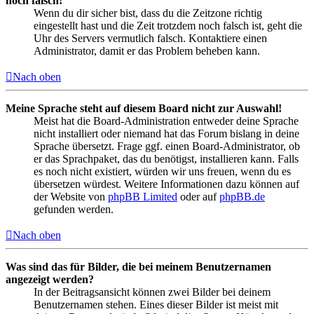
noch falsch!
Wenn du dir sicher bist, dass du die Zeitzone richtig
eingestellt hast und die Zeit trotzdem noch falsch ist, geht die
Uhr des Servers vermutlich falsch. Kontaktiere einen
Administrator, damit er das Problem beheben kann.
Nach oben
Meine Sprache steht auf diesem Board nicht zur Auswahl!
Meist hat die Board-Administration entweder deine Sprache
nicht installiert oder niemand hat das Forum bislang in deine
Sprache übersetzt. Frage ggf. einen Board-Administrator, ob
er das Sprachpaket, das du benötigst, installieren kann. Falls
es noch nicht existiert, würden wir uns freuen, wenn du es
übersetzen würdest. Weitere Informationen dazu können auf
der Website von
phpBB Limited
oder auf
phpBB.de
gefunden werden.
Nach oben
Was sind das für Bilder, die bei meinem Benutzernamen
angezeigt werden?
In der Beitragsansicht können zwei Bilder bei deinem
Benutzernamen stehen. Eines dieser Bilder ist meist mit