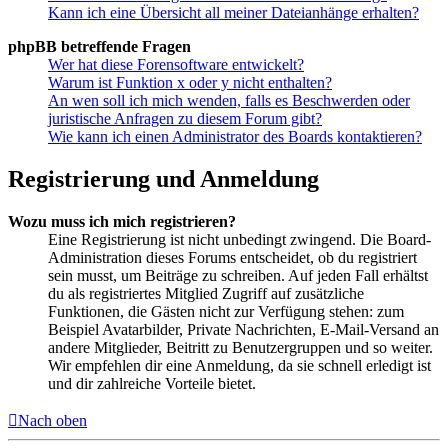
Kann ich eine Übersicht all meiner Dateianhänge erhalten?
phpBB betreffende Fragen
Wer hat diese Forensoftware entwickelt?
Warum ist Funktion x oder y nicht enthalten?
An wen soll ich mich wenden, falls es Beschwerden oder
juristische Anfragen zu diesem Forum gibt?
Wie kann ich einen Administrator des Boards kontaktieren?
Registrierung und Anmeldung
Wozu muss ich mich registrieren?
Eine Registrierung ist nicht unbedingt zwingend. Die Board-
Administration dieses Forums entscheidet, ob du registriert
sein musst, um Beiträge zu schreiben. Auf jeden Fall erhältst
du als registriertes Mitglied Zugriff auf zusätzliche
Funktionen, die Gästen nicht zur Verfügung stehen: zum
Beispiel Avatarbilder, Private Nachrichten, E-Mail-Versand an
andere Mitglieder, Beitritt zu Benutzergruppen und so weiter.
Wir empfehlen dir eine Anmeldung, da sie schnell erledigt ist
und dir zahlreiche Vorteile bietet.
Nach oben