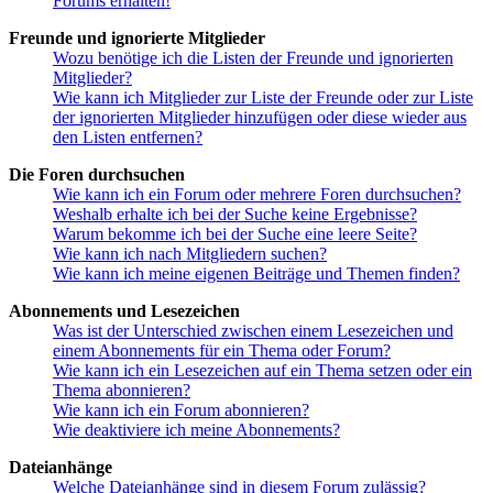
Forums erhalten!
Freunde und ignorierte Mitglieder
Wozu benötige ich die Listen der Freunde und ignorierten
Mitglieder?
Wie kann ich Mitglieder zur Liste der Freunde oder zur Liste
der ignorierten Mitglieder hinzufügen oder diese wieder aus
den Listen entfernen?
Die Foren durchsuchen
Wie kann ich ein Forum oder mehrere Foren durchsuchen?
Weshalb erhalte ich bei der Suche keine Ergebnisse?
Warum bekomme ich bei der Suche eine leere Seite?
Wie kann ich nach Mitgliedern suchen?
Wie kann ich meine eigenen Beiträge und Themen finden?
Abonnements und Lesezeichen
Was ist der Unterschied zwischen einem Lesezeichen und
einem Abonnements für ein Thema oder Forum?
Wie kann ich ein Lesezeichen auf ein Thema setzen oder ein
Thema abonnieren?
Wie kann ich ein Forum abonnieren?
Wie deaktiviere ich meine Abonnements?
Dateianhänge
Welche Dateianhänge sind in diesem Forum zulässig?