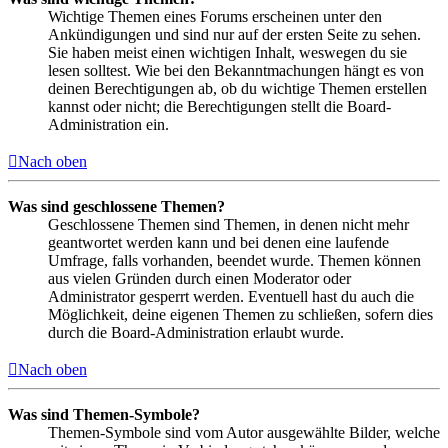
Wichtige Themen eines Forums erscheinen unter den
Ankündigungen und sind nur auf der ersten Seite zu sehen.
Sie haben meist einen wichtigen Inhalt, weswegen du sie
lesen solltest. Wie bei den Bekanntmachungen hängt es von
deinen Berechtigungen ab, ob du wichtige Themen erstellen
kannst oder nicht; die Berechtigungen stellt die Board-
Administration ein.
Nach oben
Was sind geschlossene Themen?
Geschlossene Themen sind Themen, in denen nicht mehr
geantwortet werden kann und bei denen eine laufende
Umfrage, falls vorhanden, beendet wurde. Themen können
aus vielen Gründen durch einen Moderator oder
Administrator gesperrt werden. Eventuell hast du auch die
Möglichkeit, deine eigenen Themen zu schließen, sofern dies
durch die Board-Administration erlaubt wurde.
Nach oben
Was sind Themen-Symbole?
Themen-Symbole sind vom Autor ausgewählte Bilder, welche