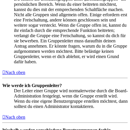
persönlichen Bereich. Wenn du einer beitreten möchtest,
kannst du dies mit der entsprechenden Schaltfläche machen.
Nicht alle Gruppen sind allgemein offen. Einige erfordern erst
eine Freischaltung, andere können geschlossen sein und
weitere sogar versteckt. Wenn die Gruppe offen ist, kannst du
ihr einfach durch die entsprechende Funktion beitreten;
verlangt die Gruppe eine Freischaltung, so kannst du dich für
sie bewerben. Ein Gruppenleiter muss daraufhin deinen
Antrag annehmen. Er könnte fragen, warum du in die Gruppe
aufgenommen werden möchtest. Bitte belästige keinen
Gruppenleiter, wenn er dich ablehnt, er wird einen Grund
dafür haben.
Nach oben
Wie werde ich Gruppenleiter?
Der Leiter einer Gruppe wird normalerweise durch die Board-
Administration festgelegt, wenn die Gruppe erstellt wird.
Wenn du eine eigene Benutzergruppe erstellen möchtest, dann
solltest du einen Administrator kontaktieren.
Nach oben