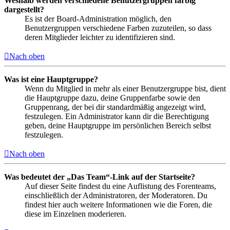
Weshalb werden verschiedene Benutzergruppen farbig
dargestellt?
Es ist der Board-Administration möglich, den
Benutzergruppen verschiedene Farben zuzuteilen, so dass
deren Mitglieder leichter zu identifizieren sind.
Nach oben
Was ist eine Hauptgruppe?
Wenn du Mitglied in mehr als einer Benutzergruppe bist, dient
die Hauptgruppe dazu, deine Gruppenfarbe sowie den
Gruppenrang, der bei dir standardmäßig angezeigt wird,
festzulegen. Ein Administrator kann dir die Berechtigung
geben, deine Hauptgruppe im persönlichen Bereich selbst
festzulegen.
Nach oben
Was bedeutet der „Das Team“-Link auf der Startseite?
Auf dieser Seite findest du eine Auflistung des Forenteams,
einschließlich der Administratoren, der Moderatoren. Du
findest hier auch weitere Informationen wie die Foren, die
diese im Einzelnen moderieren.