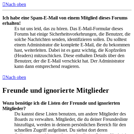
Nach oben
Ich habe eine Spam-E-Mail von einem Mitglied dieses Forums
erhalten!
Es tut uns leid, das zu hören. Das E-Mail-Formular dieses
Forums hat einige Sicherheitsvorkehrungen, die Benutzer, die
solche Nachrichten senden, identifizieren sollen. Du solltest
einem Administrator die komplette E-Mail, die du bekommen
hast, weiterleiten. Dabei ist es ganz wichtig, die Kopfzeilen
(Headers) mitzuschicken. Diese enthalten Details über den
Benutzer, der die E-Mail verschickt hat. Der Administrator
kann dann entsprechend reagieren.
Nach oben
Freunde und ignorierte Mitglieder
Wozu benötige ich die Listen der Freunde und ignorierten
Mitglieder?
Du kannst diese Listen benutzen, um andere Mitglieder des
Boards zu verwalten. Mitglieder, die du deiner Freundesliste
hinzufügst, werden in deinem persönlichen Bereich für den
schnellen Zugriff aufgelistet. Du siehst dort deren