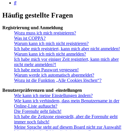
Suche
Häufig gestellte Fragen
Registrierung und Anmeldung
Wozu muss ich mich registrieren?
Was ist COPPA?
Warum kann ich mich nicht registrieren?
Ich habe mich registriert, kann mich aber nicht anmelden!
Warum kann ich mich nicht anmelden?
Ich habe mich vor einiger Zeit registriert, kann mich aber
nicht mehr anmelden?!
Ich habe mein Passwort vergessen!
Warum werde ich automatisch abgemeldet?
Wozu ist die Funktion „Alle Cookies löschen“?
Benutzerpräferenzen und -einstellungen
Wie kann ich meine Einstellungen ändern?
Wie kann ich verhindern, dass mein Benutzername in der
Online-Liste auftaucht?
Die Forenuhr geht falsch!
Ich habe die Zeitzone eingestellt, aber die Forenuhr geht
immer noch falsch!
Meine Sprache steht auf diesem Board nicht zur Auswahl!