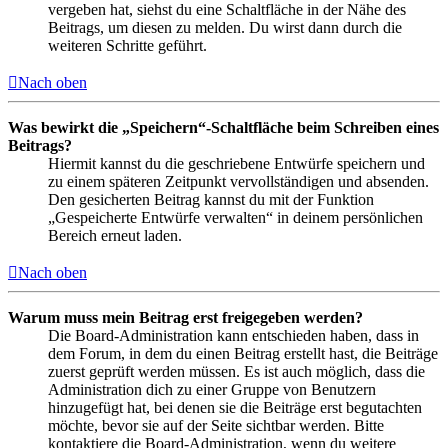
vergeben hat, siehst du eine Schaltfläche in der Nähe des
Beitrags, um diesen zu melden. Du wirst dann durch die
weiteren Schritte geführt.
Nach oben
Was bewirkt die „Speichern“-Schaltfläche beim Schreiben eines
Beitrags?
Hiermit kannst du die geschriebene Entwürfe speichern und
zu einem späteren Zeitpunkt vervollständigen und absenden.
Den gesicherten Beitrag kannst du mit der Funktion
„Gespeicherte Entwürfe verwalten“ in deinem persönlichen
Bereich erneut laden.
Nach oben
Warum muss mein Beitrag erst freigegeben werden?
Die Board-Administration kann entschieden haben, dass in
dem Forum, in dem du einen Beitrag erstellt hast, die Beiträge
zuerst geprüft werden müssen. Es ist auch möglich, dass die
Administration dich zu einer Gruppe von Benutzern
hinzugefügt hat, bei denen sie die Beiträge erst begutachten
möchte, bevor sie auf der Seite sichtbar werden. Bitte
kontaktiere die Board-Administration, wenn du weitere