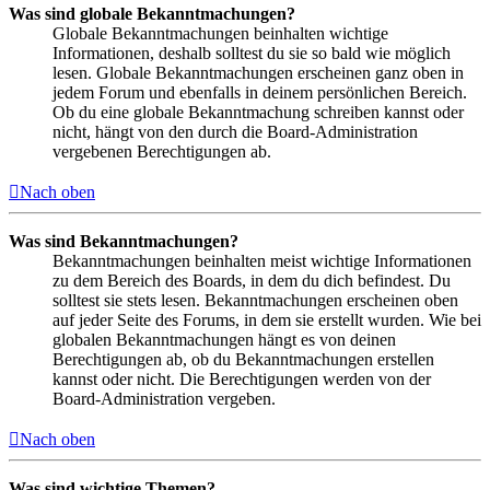
Was sind globale Bekanntmachungen?
Globale Bekanntmachungen beinhalten wichtige
Informationen, deshalb solltest du sie so bald wie möglich
lesen. Globale Bekanntmachungen erscheinen ganz oben in
jedem Forum und ebenfalls in deinem persönlichen Bereich.
Ob du eine globale Bekanntmachung schreiben kannst oder
nicht, hängt von den durch die Board-Administration
vergebenen Berechtigungen ab.
Nach oben
Was sind Bekanntmachungen?
Bekanntmachungen beinhalten meist wichtige Informationen
zu dem Bereich des Boards, in dem du dich befindest. Du
solltest sie stets lesen. Bekanntmachungen erscheinen oben
auf jeder Seite des Forums, in dem sie erstellt wurden. Wie bei
globalen Bekanntmachungen hängt es von deinen
Berechtigungen ab, ob du Bekanntmachungen erstellen
kannst oder nicht. Die Berechtigungen werden von der
Board-Administration vergeben.
Nach oben
Was sind wichtige Themen?