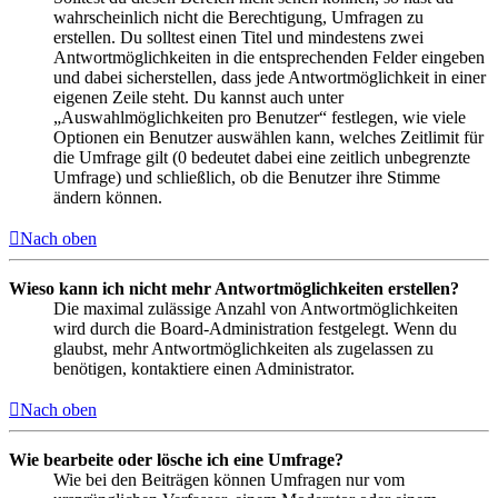
wahrscheinlich nicht die Berechtigung, Umfragen zu
erstellen. Du solltest einen Titel und mindestens zwei
Antwortmöglichkeiten in die entsprechenden Felder eingeben
und dabei sicherstellen, dass jede Antwortmöglichkeit in einer
eigenen Zeile steht. Du kannst auch unter
„Auswahlmöglichkeiten pro Benutzer“ festlegen, wie viele
Optionen ein Benutzer auswählen kann, welches Zeitlimit für
die Umfrage gilt (0 bedeutet dabei eine zeitlich unbegrenzte
Umfrage) und schließlich, ob die Benutzer ihre Stimme
ändern können.
Nach oben
Wieso kann ich nicht mehr Antwortmöglichkeiten erstellen?
Die maximal zulässige Anzahl von Antwortmöglichkeiten
wird durch die Board-Administration festgelegt. Wenn du
glaubst, mehr Antwortmöglichkeiten als zugelassen zu
benötigen, kontaktiere einen Administrator.
Nach oben
Wie bearbeite oder lösche ich eine Umfrage?
Wie bei den Beiträgen können Umfragen nur vom