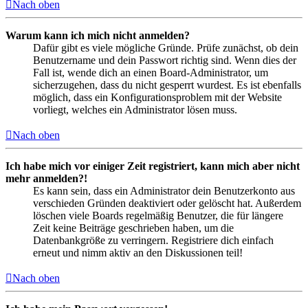
Nach oben
Warum kann ich mich nicht anmelden?
Dafür gibt es viele mögliche Gründe. Prüfe zunächst, ob dein
Benutzername und dein Passwort richtig sind. Wenn dies der
Fall ist, wende dich an einen Board-Administrator, um
sicherzugehen, dass du nicht gesperrt wurdest. Es ist ebenfalls
möglich, dass ein Konfigurationsproblem mit der Website
vorliegt, welches ein Administrator lösen muss.
Nach oben
Ich habe mich vor einiger Zeit registriert, kann mich aber nicht
mehr anmelden?!
Es kann sein, dass ein Administrator dein Benutzerkonto aus
verschieden Gründen deaktiviert oder gelöscht hat. Außerdem
löschen viele Boards regelmäßig Benutzer, die für längere
Zeit keine Beiträge geschrieben haben, um die
Datenbankgröße zu verringern. Registriere dich einfach
erneut und nimm aktiv an den Diskussionen teil!
Nach oben