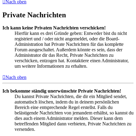
Nach oben
Private Nachrichten
Ich kann keine Privaten Nachrichten verschicken!
Hierfür kann es drei Gründe geben: Entweder bist du nicht
registriert und / oder nicht angemeldet, oder die Board-
Administration hat Private Nachrichten für das komplette
Forum ausgeschaltet. Außerdem könnte es sein, dass der
Administrator dir das Recht, Private Nachrichten zu
verschicken, entzogen hat. Kontaktiere einen Administrator,
um weitere Informationen zu erhalten.
Nach oben
Ich bekomme ständig unerwünschte Private Nachrichten!
Du kannst Private Nachrichten, die dir ein Mitglied sendet,
automatisch löschen, indem du in deinem persönlichen
Bereich eine entsprechende Regel erstellst. Falls du
belästigende Nachrichten von jemandem erhältst, so kannst du
dies auch einem Administrator melden. Dieser kann dem
betreffenden Mitglied dann verbieten, Private Nachrichten zu
versenden.