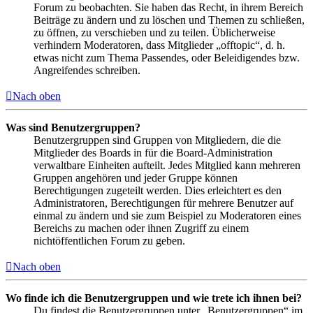
Forum zu beobachten. Sie haben das Recht, in ihrem Bereich
Beiträge zu ändern und zu löschen und Themen zu schließen,
zu öffnen, zu verschieben und zu teilen. Üblicherweise
verhindern Moderatoren, dass Mitglieder „offtopic“, d. h.
etwas nicht zum Thema Passendes, oder Beleidigendes bzw.
Angreifendes schreiben.
Nach oben
Was sind Benutzergruppen?
Benutzergruppen sind Gruppen von Mitgliedern, die die
Mitglieder des Boards in für die Board-Administration
verwaltbare Einheiten aufteilt. Jedes Mitglied kann mehreren
Gruppen angehören und jeder Gruppe können
Berechtigungen zugeteilt werden. Dies erleichtert es den
Administratoren, Berechtigungen für mehrere Benutzer auf
einmal zu ändern und sie zum Beispiel zu Moderatoren eines
Bereichs zu machen oder ihnen Zugriff zu einem
nichtöffentlichen Forum zu geben.
Nach oben
Wo finde ich die Benutzergruppen und wie trete ich ihnen bei?
Du findest die Benutzergruppen unter „Benutzergruppen“ im