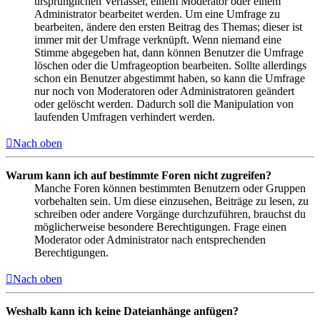
ursprünglichen Verfasser, einem Moderator oder einem
Administrator bearbeitet werden. Um eine Umfrage zu
bearbeiten, ändere den ersten Beitrag des Themas; dieser ist
immer mit der Umfrage verknüpft. Wenn niemand eine
Stimme abgegeben hat, dann können Benutzer die Umfrage
löschen oder die Umfrageoption bearbeiten. Sollte allerdings
schon ein Benutzer abgestimmt haben, so kann die Umfrage
nur noch von Moderatoren oder Administratoren geändert
oder gelöscht werden. Dadurch soll die Manipulation von
laufenden Umfragen verhindert werden.
Nach oben
Warum kann ich auf bestimmte Foren nicht zugreifen?
Manche Foren können bestimmten Benutzern oder Gruppen
vorbehalten sein. Um diese einzusehen, Beiträge zu lesen, zu
schreiben oder andere Vorgänge durchzuführen, brauchst du
möglicherweise besondere Berechtigungen. Frage einen
Moderator oder Administrator nach entsprechenden
Berechtigungen.
Nach oben
Weshalb kann ich keine Dateianhänge anfügen?