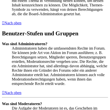
mit einem Thema in Verbindung stehen können, um dessen
Inhalt kennzeichnen zu können. Die Möglichkeit, Themen-
Symbole zu verwenden, hängt von deinen Berechtigungen
ab, die die Board-Administration gesetzt hat.
Nach oben
Benutzer-Stufen und Gruppen
Was sind Administratoren?
Administratoren haben die umfassendsten Rechte im Forum.
Sie können jede Art von Aktion im Forum ausführen; z. B.
Berechtigungen setzen, Mitglieder sperren, Benutzergruppen
erstellen, Moderationsrechte vergeben usw. Die Rechte, die
ein Administrator hat, sind allerdings davon abhängig, welche
Rechte ihnen ein Gründer des Forums oder ein anderer
Administrator erteilt hat. Administratoren können auch volle
Moderationsberechtigungen haben, wenn ihnen das
entsprechende Recht erteilt wurde.
Nach oben
Was sind Moderatoren?
Die Aufgabe der Moderatoren ist es, das Geschehen im