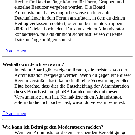
Rechte für Dateianhänge können für Foren, Gruppen und
einzelne Benutzer vergeben werden. Die Board-
Administration hat es möglicherweise nicht erlaubt,
Dateianhänge in dem Forum anzufügen, in dem du deinen
Beitrag verfassen möchtest, oder nur bestimmte Gruppen
dürfen Dateien hochladen. Du kannst einen Administrator
kontaktieren, falls du dir nicht sicher bist, wieso du keine
Dateianhänge anfügen kannst.
Nach oben
Weshalb wurde ich verwarnt?
In jedem Board gibt es eigene Regeln, die meistens von der
Administration festgelegt werden. Wenn du gegen eine dieser
Regeln verstoßen hast, kann sie dir eine Verwarnung erteilen.
Bitte beachte, dass dies die Entscheidung der Administration
dieses Boards ist und phpBB Limited nichts mit dieser
Verwarnung zu tun hat. Kontaktiere einen Administrator,
sofern du die nicht sicher bist, wieso du verwarnt wurdest.
Nach oben
Wie kann ich Beiträge den Moderatoren melden?
Wenn ein Administrator die entsprechenden Berechtigungen