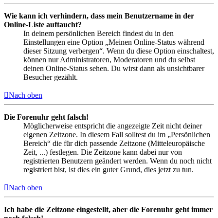
Wie kann ich verhindern, dass mein Benutzername in der
Online-Liste auftaucht?
In deinem persönlichen Bereich findest du in den
Einstellungen eine Option „Meinen Online-Status während
dieser Sitzung verbergen“. Wenn du diese Option einschaltest,
können nur Administratoren, Moderatoren und du selbst
deinen Online-Status sehen. Du wirst dann als unsichtbarer
Besucher gezählt.
Nach oben
Die Forenuhr geht falsch!
Möglicherweise entspricht die angezeigte Zeit nicht deiner
eigenen Zeitzone. In diesem Fall solltest du im „Persönlichen
Bereich“ die für dich passende Zeitzone (Mitteleuropäische
Zeit, ...) festlegen. Die Zeitzone kann dabei nur von
registrierten Benutzern geändert werden. Wenn du noch nicht
registriert bist, ist dies ein guter Grund, dies jetzt zu tun.
Nach oben
Ich habe die Zeitzone eingestellt, aber die Forenuhr geht immer