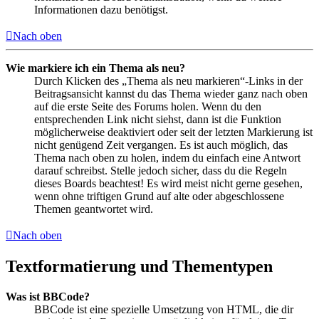
Informationen dazu benötigst.
Nach oben
Wie markiere ich ein Thema als neu?
Durch Klicken des „Thema als neu markieren“-Links in der
Beitragsansicht kannst du das Thema wieder ganz nach oben
auf die erste Seite des Forums holen. Wenn du den
entsprechenden Link nicht siehst, dann ist die Funktion
möglicherweise deaktiviert oder seit der letzten Markierung ist
nicht genügend Zeit vergangen. Es ist auch möglich, das
Thema nach oben zu holen, indem du einfach eine Antwort
darauf schreibst. Stelle jedoch sicher, dass du die Regeln
dieses Boards beachtest! Es wird meist nicht gerne gesehen,
wenn ohne triftigen Grund auf alte oder abgeschlossene
Themen geantwortet wird.
Nach oben
Textformatierung und Thementypen
Was ist BBCode?
BBCode ist eine spezielle Umsetzung von HTML, die dir